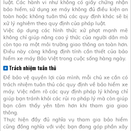
luật. Các hành vi như không có giấy chứng nhận
bảo hiểm, sử dụng xe máy không đủ điều kiện an
toàn hoặc không tuân thủ các quy định khác sẽ bị
xử lý nghiêm theo quy định của pháp luật.
Việc áp dụng các hình thức xử phạt mạnh mẽ
không chỉ giúp nâng cao ý thức của người dân mà
còn tạo ra một môi trường giao thông an toàn hơn.
Điều này càng khẳng định tính cần thiết của bảo
hiểm xe máy Bảo Việt trong cuộc sống hàng ngày.
Trách nhiệm tuân thủ
Để bảo vệ quyền lợi của mình, mỗi chủ xe cần có
trách nhiệm tuân thủ các quy định về bảo hiểm xe
máy. Việc nắm rõ các quy định pháp lý không chỉ
giúp bạn tránh khỏi các rủi ro pháp lý mà còn giúp
bạn cảm thấy yên tâm hơn khi tham gia giao
thông.
Thực hiện đầy đủ nghĩa vụ tham gia bảo hiểm
cũng đồng nghĩa với việc bạn đang góp phần xây