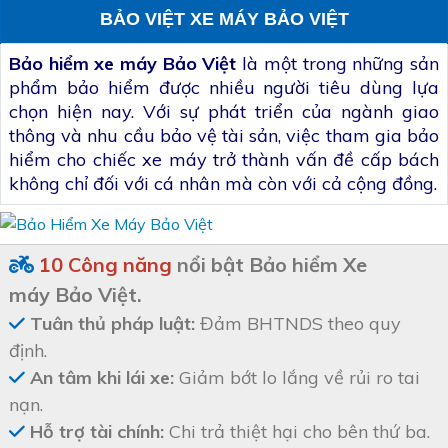
BẢO VIỆT XE MÁY BẢO VIỆT
Bảo hiểm xe máy Bảo Việt
là một trong những sản
phẩm bảo hiểm được nhiều người tiêu dùng lựa
chọn hiện nay. Với sự phát triển của ngành giao
thông và nhu cầu bảo vệ tài sản, việc tham gia bảo
hiểm cho chiếc xe máy trở thành vấn đề cấp bách
không chỉ đối với cá nhân mà còn với cả cộng đồng.
10 Công năng
nổi bật Bảo hiểm Xe
máy Bảo Việt.
Tuân thủ pháp luật:
Đảm BHTNDS theo quy
định.
An tâm khi lái xe:
Giảm bớt lo lắng về rủi ro tai
nạn.
Hỗ trợ tài chính:
Chi trả thiệt hại cho bên thứ ba.