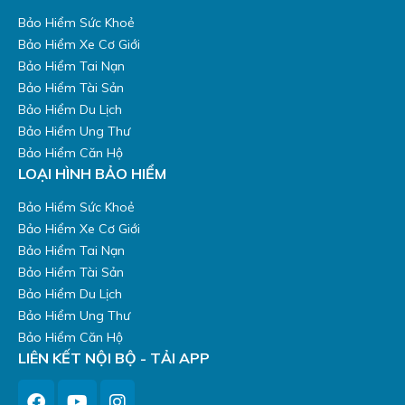
Bảo Hiểm Sức Khoẻ
Bảo Hiểm Xe Cơ Giới
Bảo Hiểm Tai Nạn
Bảo Hiểm Tài Sản
Bảo Hiểm Du Lịch
Bảo Hiểm Ung Thư
Bảo Hiểm Căn Hộ
LOẠI HÌNH BẢO HIỂM
Bảo Hiểm Sức Khoẻ
Bảo Hiểm Xe Cơ Giới
Bảo Hiểm Tai Nạn
Bảo Hiểm Tài Sản
Bảo Hiểm Du Lịch
Bảo Hiểm Ung Thư
Bảo Hiểm Căn Hộ
LIÊN KẾT NỘI BỘ - TẢI APP