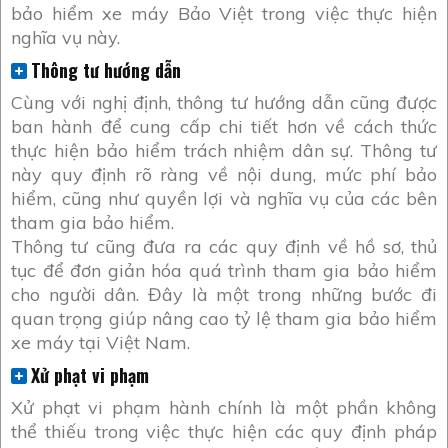
bảo hiểm xe máy Bảo Việt trong việc thực hiện
nghĩa vụ này.
Thông tư hướng dẫn
Cùng với nghị định, thông tư hướng dẫn cũng được
ban hành để cung cấp chi tiết hơn về cách thức
thực hiện bảo hiểm trách nhiệm dân sự. Thông tư
này quy định rõ ràng về nội dung, mức phí bảo
hiểm, cũng như quyền lợi và nghĩa vụ của các bên
tham gia bảo hiểm.
Thông tư cũng đưa ra các quy định về hồ sơ, thủ
tục để đơn giản hóa quá trình tham gia bảo hiểm
cho người dân. Đây là một trong những bước đi
quan trọng giúp nâng cao tỷ lệ tham gia bảo hiểm
xe máy tại Việt Nam.
Xử phạt vi phạm
Xử phạt vi phạm hành chính là một phần không
thể thiếu trong việc thực hiện các quy định pháp