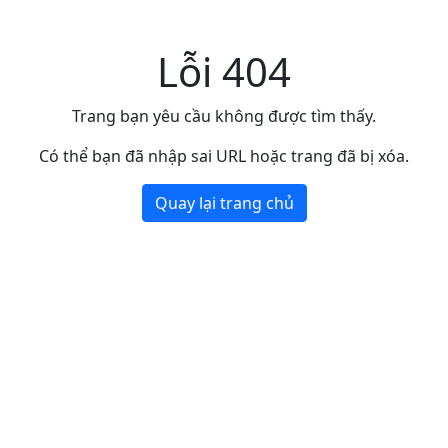
Lỗi 404
Trang bạn yêu cầu không được tìm thấy.
Có thể bạn đã nhập sai URL hoặc trang đã bị xóa.
Quay lại trang chủ